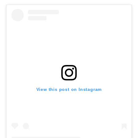
View this post on Instagram