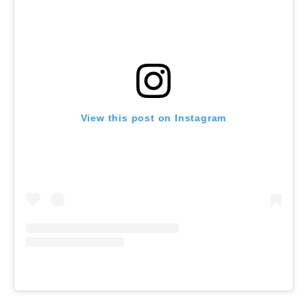
View this post on Instagram