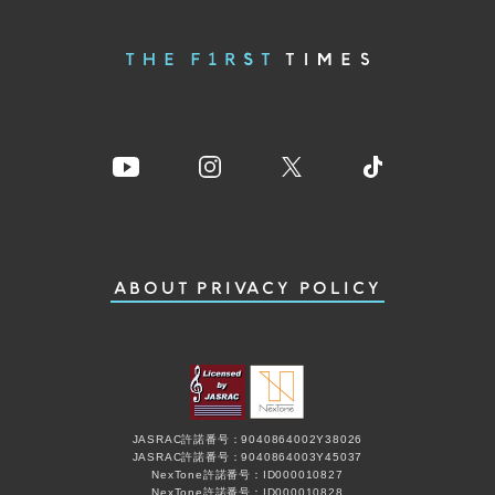
ABOUT
PRIVACY POLICY
JASRAC許諾番号：9040864002Y38026
JASRAC許諾番号：9040864003Y45037
NexTone許諾番号：ID000010827
NexTone許諾番号：ID000010828