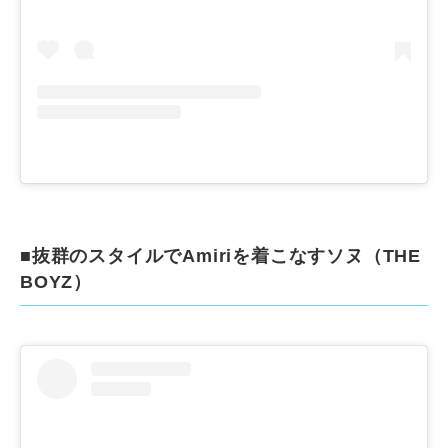
■抜群のスタイルでAmiriを着こなすソヌ（THE
BOYZ）