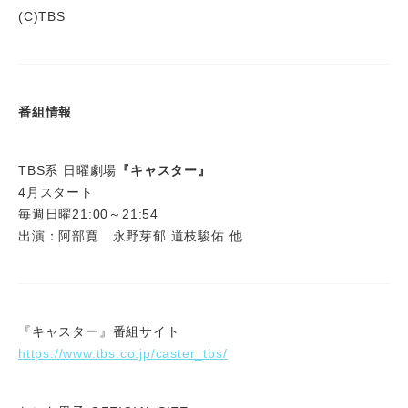
(C)TBS
番組情報
TBS系 日曜劇場
『キャスター』
4月スタート
毎週日曜21:00～21:54
出演：阿部寛 永野芽郁 道枝駿佑 他
『キャスター』番組サイト
https://www.tbs.co.jp/caster_tbs/