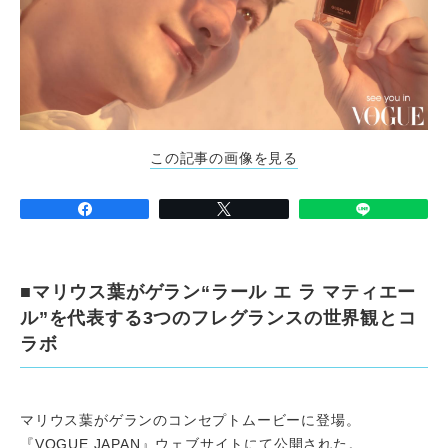
この記事の画像を見る
■マリウス葉がゲラン“ラール エ ラ マティエー
ル”を代表する3つのフレグランスの世界観とコ
ラボ
マリウス葉がゲランのコンセプトムービーに登場。
『VOGUE JAPAN』ウェブサイトにて公開された。