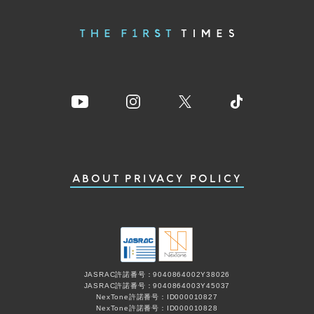
ABOUT
PRIVACY POLICY
JASRAC許諾番号：9040864002Y38026
JASRAC許諾番号：9040864003Y45037
NexTone許諾番号：ID000010827
NexTone許諾番号：ID000010828