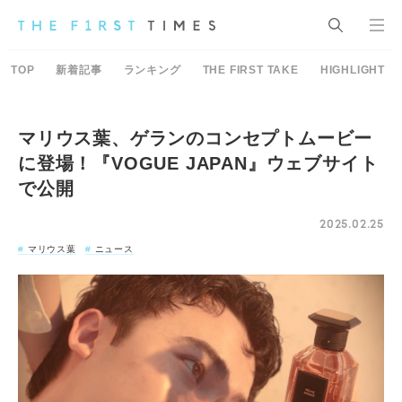
TOP
新着記事
ランキング
THE FIRST TAKE
HIGHLIGHT
マリウス葉、ゲランのコンセプトムービー
に登場！『VOGUE JAPAN』ウェブサイト
で公開
2025.02.25
マリウス葉
ニュース