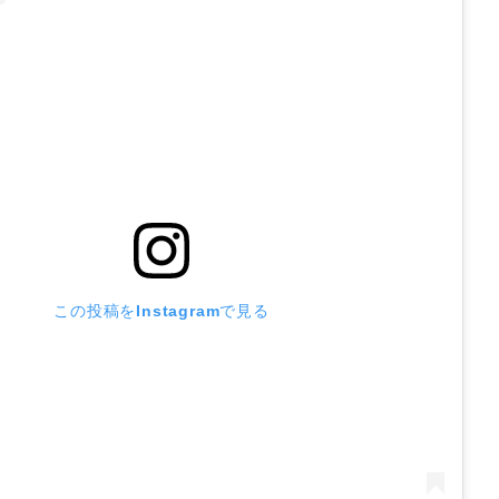
この投稿をInstagramで見る