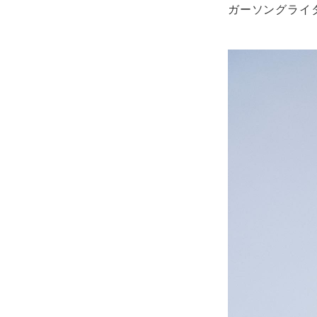
ガーソングライ