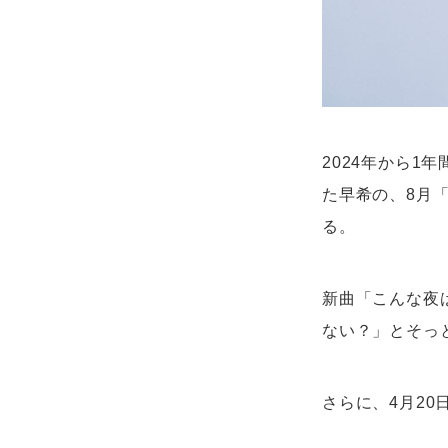
2024年から1年
た早希の、8月
る。
新曲「こんな夜
ない？」とそっ
さらに、4月20