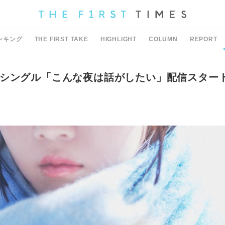
ンキング
THE FIRST TAKE
HIGHLIGHT
COLUMN
REPORT
シングル「こんな夜は話がしたい」配信スター