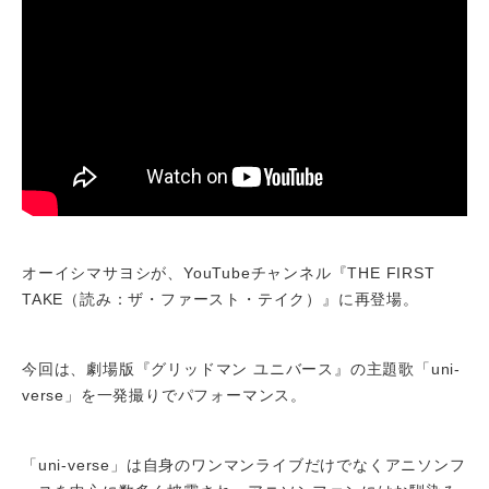
オーイシマサヨシが、YouTubeチャンネル『THE FIRST
TAKE（読み：ザ・ファースト・テイク）』に再登場。
今回は、劇場版『グリッドマン ユニバース』の主題歌「uni-
verse」を一発撮りでパフォーマンス。
「uni-verse」は自身のワンマンライブだけでなくアニソンフ