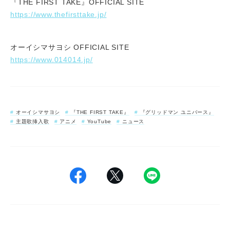
『THE FIRST TAKE』OFFICIAL SITE
https://www.thefirsttake.jp/
オーイシマサヨシ OFFICIAL SITE
https://www.014014.jp/
オーイシマサヨシ
『THE FIRST TAKE』
『グリッドマン ユニバース』
主題歌挿入歌
アニメ
YouTube
ニュース