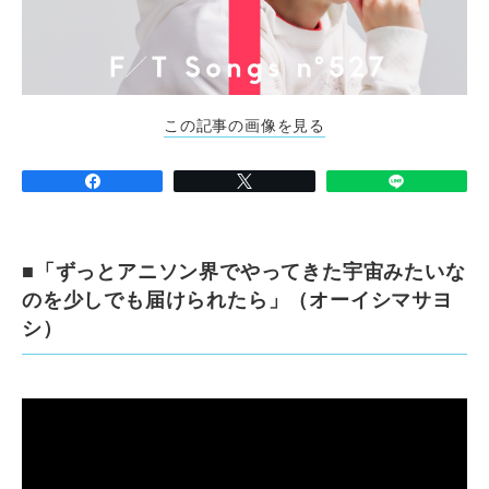
この記事の画像を見る
■「ずっとアニソン界でやってきた宇宙みたいな
のを少しでも届けられたら」（オーイシマサヨ
シ）