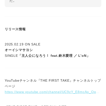
た。
リリース情報
2025.02.19 ON SALE
オーイシマサヨシ
SINGLE
「主人公になろう！ feat.鈴木愛理 ／ L’oN」
YouTubeチャンネル『THE FIRST TAKE』チャンネルトップ
ページ
https://www.youtube.com/channel/UC9zY_E8mcAo_Oq772LEZq8Q