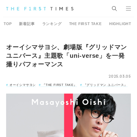
TOP
新着記事
ランキング
THE FIRST TAKE
HIGHLIGHT
オーイシマサヨシ、劇場版『グリッドマン
ユニバース』主題歌「uni-verse」を一発
撮りパフォーマンス
2025.03.05
オーイシマサヨシ
『THE FIRST TAKE』
『グリッドマン ユニバース』