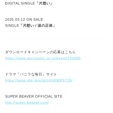
DIGITAL SINGLE
「片想い」
2025.03.12 ON SALE
SINGLE
「片想い / 涙の正体」
ダウンロードキャンペーンの応募はこちら
https://www.sonymusic.co.jp/event/104588
ドラマ『バニラな毎日』サイト
https://www.nhk.jp/p/ts/16GKWR9729/
SUPER BEAVER OFFICIAL SITE
http://super-beaver.com/