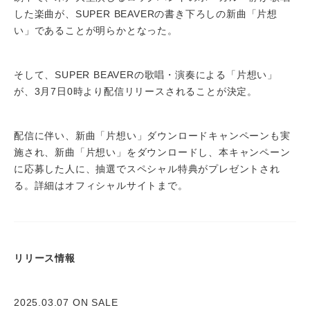
した楽曲が、SUPER BEAVERの書き下ろしの新曲「片想
い」であることが明らかとなった。
そして、SUPER BEAVERの歌唱・演奏による「片想い」
が、3月7日0時より配信リリースされることが決定。
配信に伴い、新曲「片想い」ダウンロードキャンペーンも実
施され、新曲「片想い」をダウンロードし、本キャンペーン
に応募した人に、抽選でスペシャル特典がプレゼントされ
る。詳細はオフィシャルサイトまで。
リリース情報
2025.03.07 ON SALE