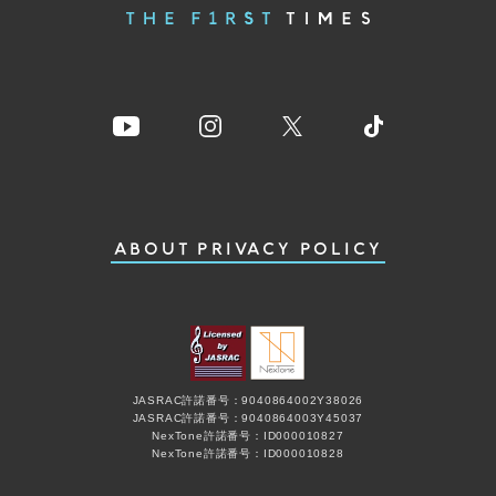
ABOUT
PRIVACY POLICY
JASRAC許諾番号：9040864002Y38026
JASRAC許諾番号：9040864003Y45037
NexTone許諾番号：ID000010827
NexTone許諾番号：ID000010828