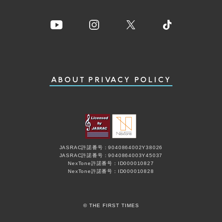
ABOUT
PRIVACY POLICY
JASRAC許諾番号：9040864002Y38026
JASRAC許諾番号：9040864003Y45037
NexTone許諾番号：ID000010827
NexTone許諾番号：ID000010828
© THE FIRST TIMES