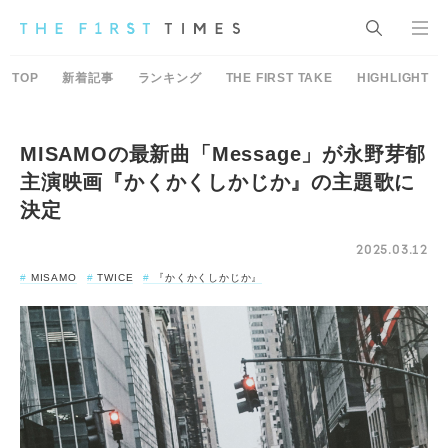
TOP
新着記事
ランキング
THE FIRST TAKE
HIGHLIGHT
MISAMOの最新曲「Message」が永野芽郁
主演映画『かくかくしかじか』の主題歌に
決定
2025.03.12
MISAMO
TWICE
『かくかくしかじか』