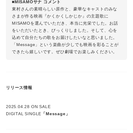
■MISAMOサナ コメント
東村さんの素晴らしい原作と、豪華なキャストのみな
さまが作る映画『かくかくしかじか』の主題歌に
MISAMOを選んでいただき、本当に光栄でした。お話
をいただいたとき、びっくりしました。そして、心を
込めて自分たちの歌をお届けしたいなと思いました。
「Message」という楽曲が少しでも映画を彩ることが
できたら嬉しいです。ぜひ劇場でお楽しみください。
リリース情報
2025.04.28 ON SALE
DIGITAL SINGLE
「Message」