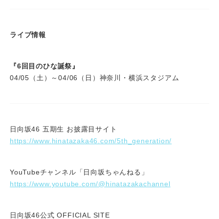
ライブ情報
『6回目のひな誕祭』
04/05（土）～04/06（日）神奈川・横浜スタジアム
日向坂46 五期生 お披露目サイト
https://www.hinatazaka46.com/5th_generation/
YouTubeチャンネル「日向坂ちゃんねる」
https://www.youtube.com/@hinatazakachannel
日向坂46公式 OFFICIAL SITE