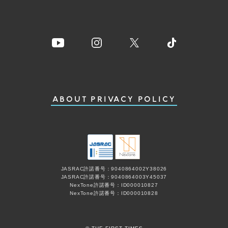
ABOUT
PRIVACY POLICY
JASRAC許諾番号：9040864002Y38026
JASRAC許諾番号：9040864003Y45037
NexTone許諾番号：ID000010827
NexTone許諾番号：ID000010828