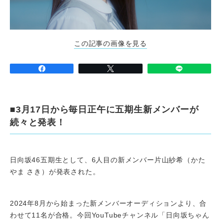
この記事の画像を見る
■3月17日から毎日正午に五期生新メンバーが
続々と発表！
日向坂46五期生として、6人目の新メンバー片山紗希（かた
やま さき）が発表された。
2024年8月から始まった新メンバーオーディションより、合
わせて11名が合格。今回YouTubeチャンネル「日向坂ちゃん