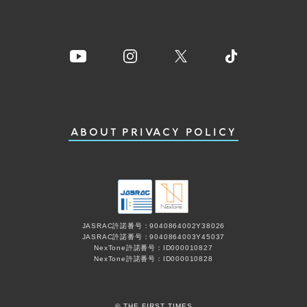
ABOUT
PRIVACY POLICY
JASRAC許諾番号：9040864002Y38026
JASRAC許諾番号：9040864003Y45037
NexTone許諾番号：ID000010827
NexTone許諾番号：ID000010828
© THE FIRST TIMES