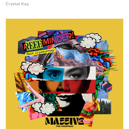
Crystal Kay