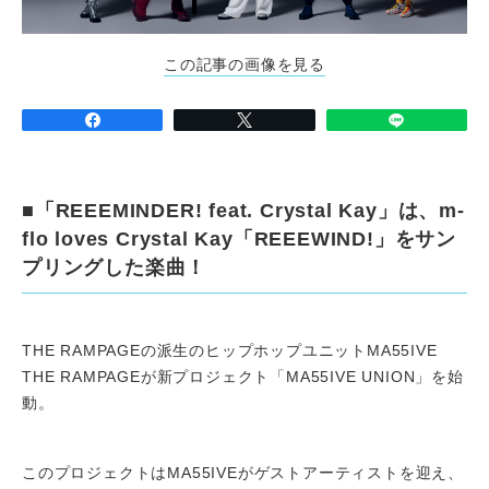
この記事の画像を見る
■「REEEMINDER! feat. Crystal Kay」は、m-
flo loves Crystal Kay「REEEWIND!」をサン
プリングした楽曲！
THE RAMPAGEの派生のヒップホップユニットMA55IVE
THE RAMPAGEが新プロジェクト「MA55IVE UNION」を始
動。
このプロジェクトはMA55IVEがゲストアーティストを迎え、