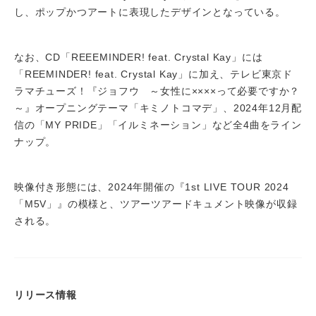
し、ポップかつアートに表現したデザインとなっている。
なお、CD「REEEMINDER! feat. Crystal Kay」には
「REEMINDER! feat. Crystal Kay」に加え、テレビ東京ド
ラマチューズ！『ジョフウ ～女性に××××って必要ですか？
～』オープニングテーマ「キミノトコマデ」、2024年12月配
信の「MY PRIDE」「イルミネーション」など全4曲をライン
ナップ。
映像付き形態には、2024年開催の『1st LIVE TOUR 2024
「M5V」』の模様と、ツアーツアードキュメント映像が収録
される。
リリース情報