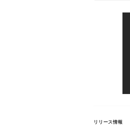
リリース情報