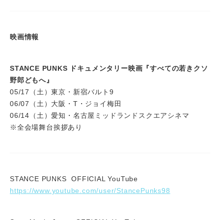
映画情報
STANCE PUNKS ドキュメンタリー映画『すべての若きクソ
野郎どもへ』
05/17（土）東京・新宿バルト9
06/07（土）大阪・T・ジョイ梅田
06/14（土）愛知・名古屋ミッドランドスクエアシネマ
※全会場舞台挨拶あり
STANCE PUNKS OFFICIAL YouTube
https://www.youtube.com/user/StancePunks98