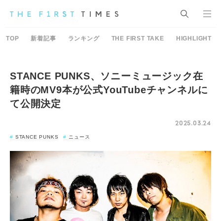
TOP
新着記事
ランキング
THE FIRST TAKE
HIGHLIGHT
STANCE PUNKS、ソニーミュージック在
籍時のMV9本が公式YouTubeチャンネルに
て公開決定
2025.03.24
STANCE PUNKS
ニュース