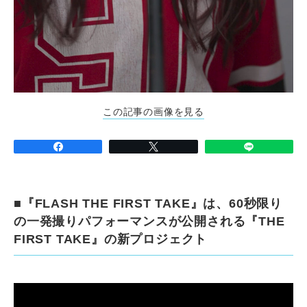
この記事の画像を見る
■『FLASH THE FIRST TAKE』は、60秒限り
の一発撮りパフォーマンスが公開される『THE
FIRST TAKE』の新プロジェクト