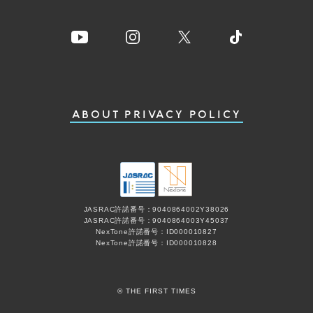
ABOUT
PRIVACY POLICY
JASRAC許諾番号：9040864002Y38026
JASRAC許諾番号：9040864003Y45037
NexTone許諾番号：ID000010827
NexTone許諾番号：ID000010828
© THE FIRST TIMES