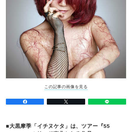
この記事の画像を見る
■大黒摩季「イチヌケタ」は、ツアー『55