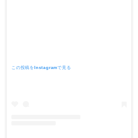
この投稿をInstagramで見る