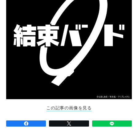
この記事の画像を見る