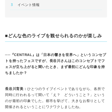
イベント情報
■どんな色のライブを観せられるのかが楽しみ
──『CENTRAL』は「日本の響きを世界へ」というコンセプ
トを持ったフェスですが、長谷川さんはこのコンセプトでフ
ェスが立ち上がると聞いたとき、まず最初にどんな印象を持
ちましたか？
長谷川育美：
ひとつのライブイベントでありながら、各所で
同時に行われるって聞いて「え？ どういうこと？」という
のが最初の印象でした。都市を挙げて、大きなお祭りとして
開催されるということにワクワクしましたね。