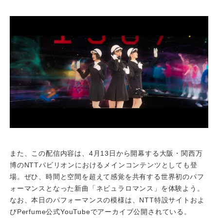
また、この配信内容は、4月13日から開幕する大阪・関西万
博のNTTパビリオンにおけるメインコンテンツとしても登
場。ぜひ、時間と空間を超えて感覚を共有する世界初のパフ
ォーマンスとなった新曲「ネビュラロマンス」を体験よう。
なお、本日のパフォーマンスの模様は、NTT特設サイトおよ
びPerfume公式YouTubeでアーカイブ公開されている。