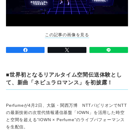
この記事の画像を見る
■世界初となるリアルタイム空間伝送体験とし
て、新曲「ネビュラロマンス」を初披露！
Perfumeが4月2日、大阪・関西万博 NTTパビリオンでNTT
の最新技術の次世代情報通信基盤「IOWN」を活用した時空
と空間を超える“IOWN × Perfume”のライブパフォーマンス
を生配信。