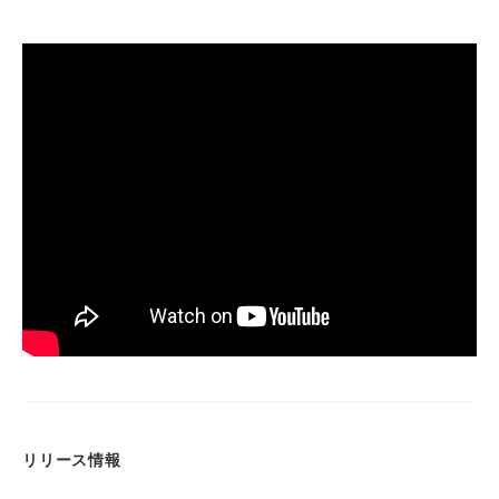
リリース情報