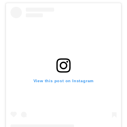
View this post on Instagram