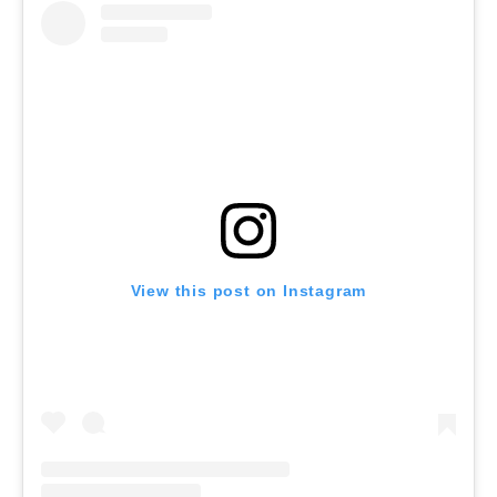
View this post on Instagram