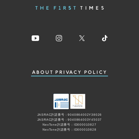
ABOUT
PRIVACY POLICY
JASRAC許諾番号：9040864002Y38026
JASRAC許諾番号：9040864003Y45037
NexTone許諾番号：ID000010827
NexTone許諾番号：ID000010828