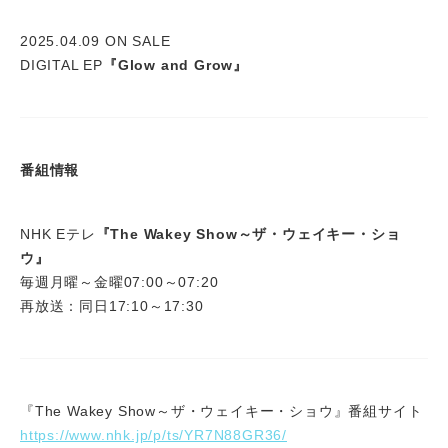
2025.04.09 ON SALE
DIGITAL EP
『Glow and Grow』
番組情報
NHK Eテレ
『The Wakey Show～ザ・ウェイキー・ショ
ウ』
毎週月曜～金曜07:00～07:20
再放送：同日17:10～17:30
『The Wakey Show～ザ・ウェイキー・ショウ』番組サイト
https://www.nhk.jp/p/ts/YR7N88GR36/