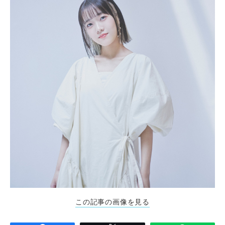
この記事の画像を見る