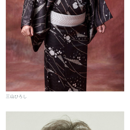
三山ひろし