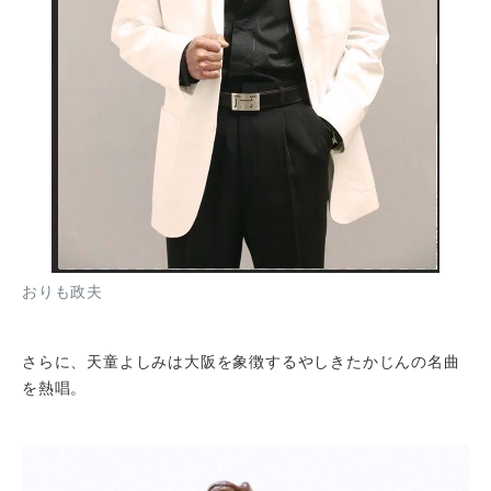
おりも政夫
さらに、天童よしみは大阪を象徴するやしきたかじんの名曲
を熱唱。