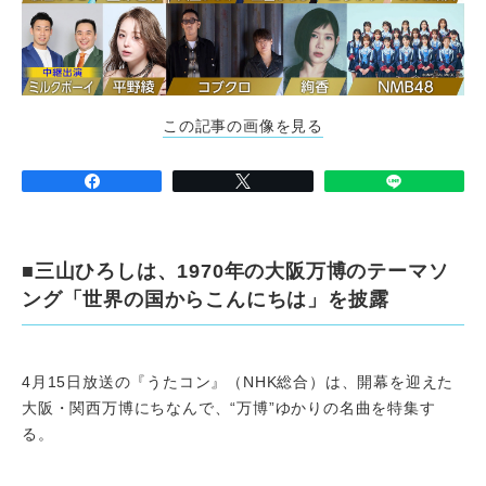
この記事の画像を見る
■三山ひろしは、1970年の大阪万博のテーマソ
ング「世界の国からこんにちは」を披露
4月15日放送の『うたコン』（NHK総合）は、開幕を迎えた
大阪・関西万博にちなんで、“万博”ゆかりの名曲を特集す
る。