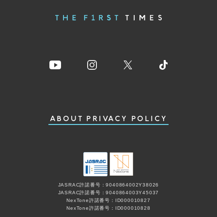
ABOUT
PRIVACY POLICY
JASRAC許諾番号：9040864002Y38026
JASRAC許諾番号：9040864003Y45037
NexTone許諾番号：ID000010827
NexTone許諾番号：ID000010828