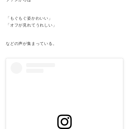
「もぐもぐ姿かわいい」
「オフが見れてうれしい」
などの声が集まっている。