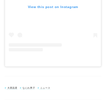
View this post on Instagram
大西流星
なにわ男子
ニュース