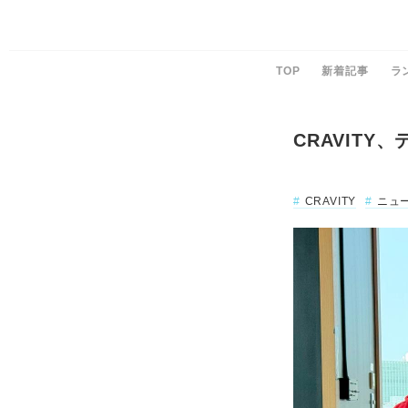
TOP
新着記事
ラ
CRAVIT
CRAVITY
ニュ