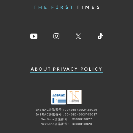
ABOUT
PRIVACY POLICY
JASRAC許諾番号：9040864002Y38026
JASRAC許諾番号：9040864003Y45037
NexTone許諾番号：ID000010827
NexTone許諾番号：ID000010828