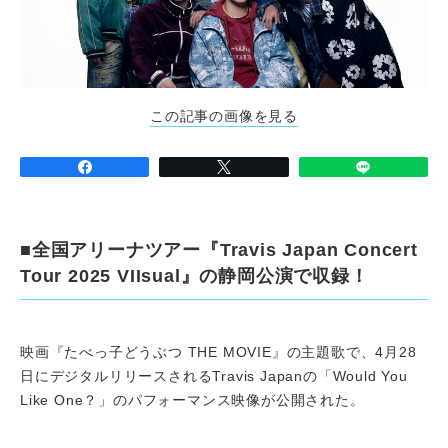
この記事の画像を見る
■全国アリーナツアー『Travis Japan Concert
Tour 2025 VIIsual』の静岡公演で収録！
映画『たべっ子どうぶつ THE MOVIE』の主題歌で、4月28
日にデジタルリリースされるTravis Japanの「Would You
Like One？」のパフォーマンス映像が公開された。