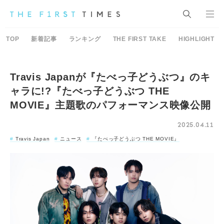
TOP
新着記事
ランキング
THE FIRST TAKE
HIGHLIGHT
Travis Japanが『たべっ子どうぶつ』のキ
ャラに!?『たべっ子どうぶつ THE
MOVIE』主題歌のパフォーマンス映像公開
2025.04.11
Travis Japan
ニュース
『たべっ子どうぶつ THE MOVIE』