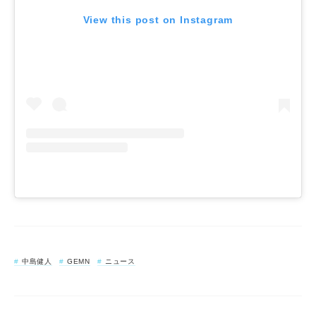
View this post on Instagram
中島健人
GEMN
ニュース