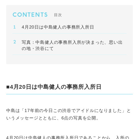
CONTENTS
目次
4月20日は中島健人の事務所入所日
写真：中島健人の事務所入所が決まった、思い出
の地・渋谷にて
■4月20日は中島健人の事務所入所日
中島は「17年前の今日この渋谷でアイドルになりました」と
いうメッセージとともに、6点の写真を公開。
4月20日は中島健人の事務所入所日であることから、入所の