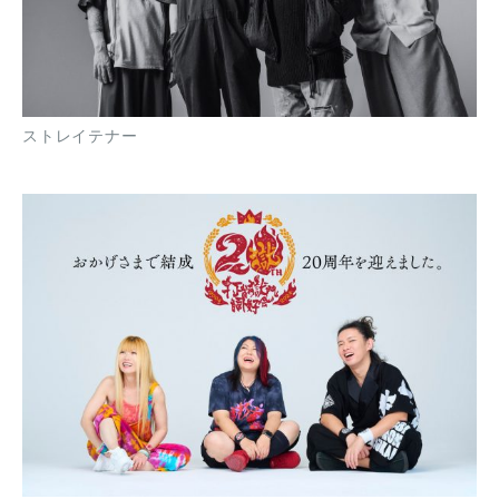
ストレイテナー