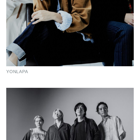
YONLAPA