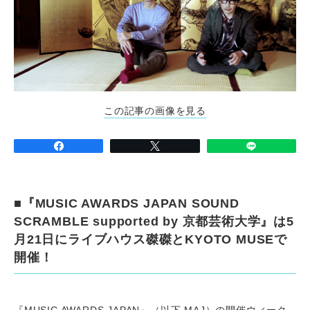
この記事の画像を見る
■『MUSIC AWARDS JAPAN SOUND
SCRAMBLE supported by 京都芸術大学』は5
月21日にライブハウス磔磔とKYOTO MUSEで
開催！
『MUSIC AWARDS JAPAN』（以下 MAJ）の開催ウィーク