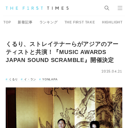
TOP
新着記事
ランキング
THE FIRST TAKE
HIGHLIGHT
くるり、ストレイテナーらがアジアのアー
ティストと共演！『MUSIC AWARDS
JAPAN SOUND SCRAMBLE』開催決定
2025.04.21
くるり
イ・ラン
YONLAPA