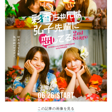
この記事の画像を見る