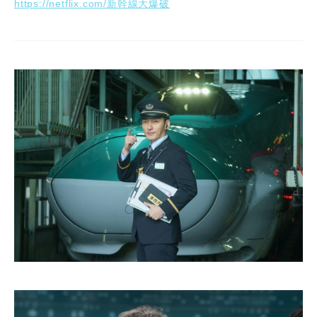
https://netflix.com/新幹線大爆破