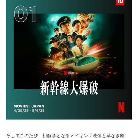
そしてこのたび、初解禁となるメイキング映像と草なぎ剛