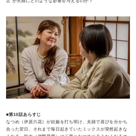
言”が夫婦にどのような影響を与えるのか？
■第10話あらすじ
なつめ（伊原六花）が妊娠を打ち明け、夫婦で喜びを分かち
合った翌日、それまで毎日起きていたミックスが突然起きな