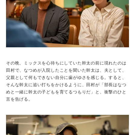
その晩、ミックスを心待ちにしていた幹太の前に現れたのは
田村で、なつめが入院したことを聞いた幹太は、夫として、
父親として何もできない自分に歯がゆさを感じる。すると、
そんな幹太に追い打ちをかけるように、田村が「部長はなつ
めと一緒に幹太の子どもを育てるつもりだ」と、衝撃のひと
言を告げる。