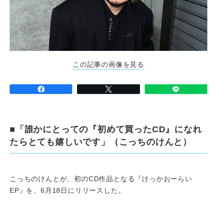
この記事の画像を見る
■「誰かにとっての『初めて買ったCD』になれ
たらとても嬉しいです」（こっちのけんと）
こっちのけんとが、初のCD作品となる『けっかおーらい
EP』を、6月18日にリリースした。