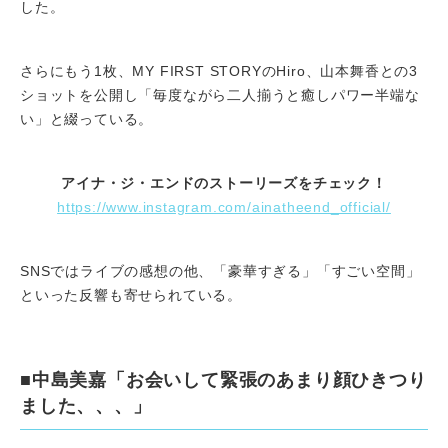
した。
さらにもう1枚、MY FIRST STORYのHiro、山本舞香との3
ショットを公開し「毎度ながら二人揃うと癒しパワー半端な
い」と綴っている。
アイナ・ジ・エンドのストーリーズをチェック！
https://www.instagram.com/ainatheend_official/
SNSではライブの感想の他、「豪華すぎる」「すごい空間」
といった反響も寄せられている。
■中島美嘉「お会いして緊張のあまり顔ひきつり
ました、、、」