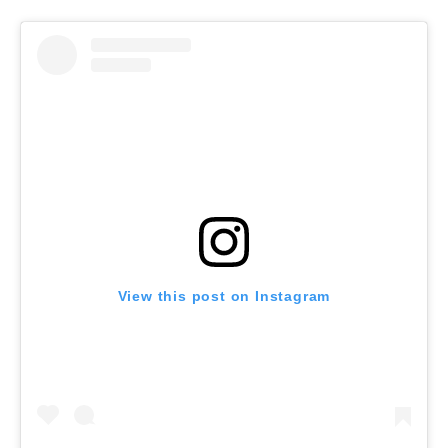
View this post on Instagram