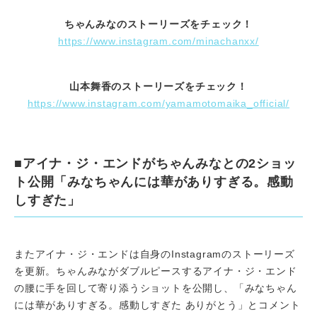
ちゃんみなのストーリーズをチェック！
https://www.instagram.com/minachanxx/
山本舞香のストーリーズをチェック！
https://www.instagram.com/yamamotomaika_official/
■アイナ・ジ・エンドがちゃんみなとの2ショッ
ト公開「みなちゃんには華がありすぎる。感動
しすぎた」
またアイナ・ジ・エンドは自身のInstagramのストーリーズ
を更新。ちゃんみながダブルピースするアイナ・ジ・エンド
の腰に手を回して寄り添うショットを公開し、「みなちゃん
には華がありすぎる。感動しすぎた ありがとう」とコメント