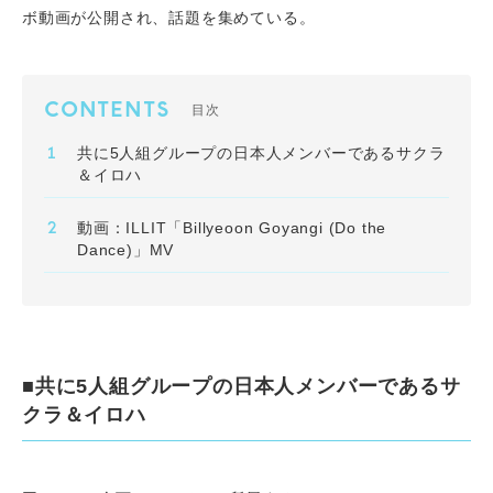
ボ動画が公開され、話題を集めている。
CONTENTS
目次
共に5人組グループの日本人メンバーであるサクラ
＆イロハ
動画：ILLIT「Billyeoon Goyangi (Do the
Dance)」MV
■共に5人組グループの日本人メンバーであるサ
クラ＆イロハ