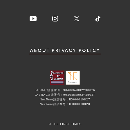
ABOUT
PRIVACY POLICY
JASRAC許諾番号：9040864002Y38026
JASRAC許諾番号：9040864003Y45037
NexTone許諾番号：ID000010827
NexTone許諾番号：ID000010828
© THE FIRST TIMES