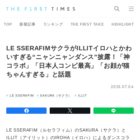
TOP
新着記事
ランキング
THE FIRST TAKE
HIGHLIGHT
LE SSERAFIMサクラがILLITイロハとかわ
いすぎる“ニャンニャンダンス”披露！「神
コラボ」「日本人コンビ最高」「お顔が猫
ちゃんすぎる」と話題
2025.07.04
LE SSERAFIM
SAKURA（サクラ）
ILLIT
LE SSERAFIM（ルセラフィム）のSAKURA（サクラ）と
ILLIT（アイリット）のIROHA（イロハ）によるダンスコラ