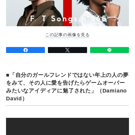
この記事の画像を見る
■「自分のガールフレンドではない年上の人の夢
をみて、その人に愛を告げたらゲームオーバー
みたいなアイディアに魅了された」（Damiano
David）