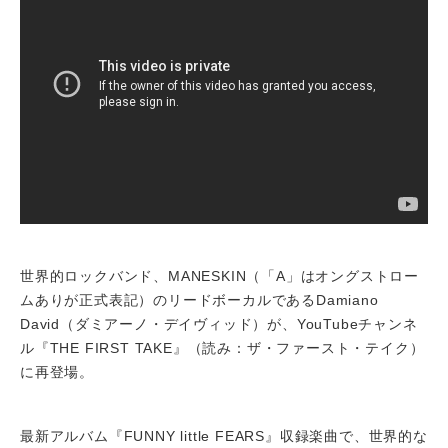
世界的ロックバンド、MANESKIN（「A」はオングストロー
ムありが正式表記）のリードボーカルであるDamiano
David（ダミアーノ・デイヴィッド）が、YouTubeチャンネ
ル『THE FIRST TAKE』（読み：ザ・ファースト・テイク）
に再登場。
最新アルバム『FUNNY little FEARS』収録楽曲で、世界的な