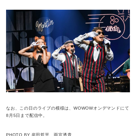
なお、この日のライブの模様は、WOWOWオンデマンドにて
8月5日まで配信中。
PHOTO BY 岸田哲平、雨宮透貴