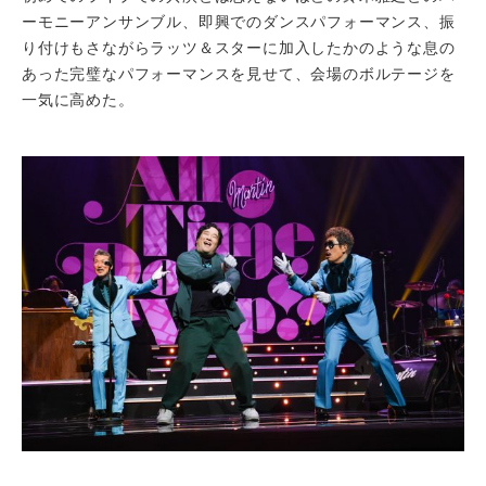
ーモニーアンサンブル、即興でのダンスパフォーマンス、振
り付けもさながらラッツ＆スターに加入したかのような息の
あった完璧なパフォーマンスを見せて、会場のボルテージを
一気に高めた。