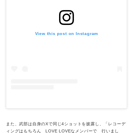
View this post on Instagram
また、武部は自身のXで同じ4ショットを披露し、「レコーデ
ィングはもちろん LOVE LOVEなメンバーで 行いまし