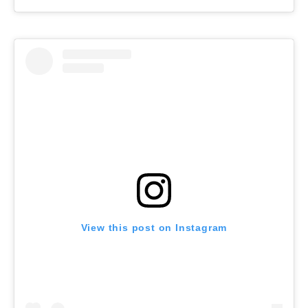
View this post on Instagram