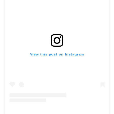
View this post on Instagram