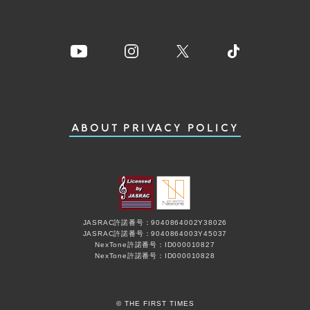
ABOUT
PRIVACY POLICY
JASRAC許諾番号：9040864002Y38026
JASRAC許諾番号：9040864003Y45037
NexTone許諾番号：ID000010827
NexTone許諾番号：ID000010828
© THE FIRST TIMES