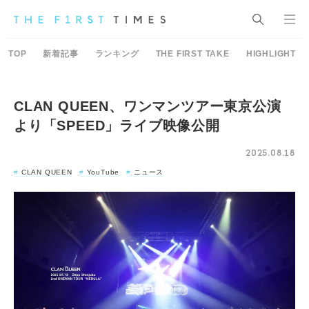
TOP
新着記事
ランキング
THE FIRST TAKE
HIGHLIGHT
CLAN QUEEN、ワンマンツアー東京公演
より「SPEED」ライブ映像公開
2025.08.18
CLAN QUEEN
YouTube
ニュース