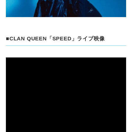
■CLAN QUEEN「SPEED」ライブ映像