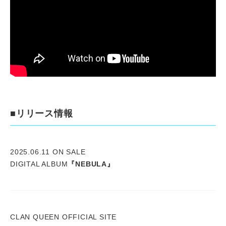
■リリース情報
2025.06.11 ON SALE
DIGITAL ALBUM
『NEBULA』
CLAN QUEEN OFFICIAL SITE