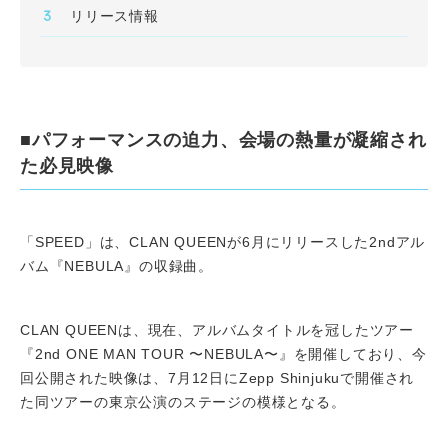
リリース情報
■パフォーマンスの迫力、会場の熱量が凝縮され
た必見映像
「SPEED」は、CLAN QUEENが6月にリリースした2ndアル
バム『NEBULA』の収録曲。
CLAN QUEENは、現在、アルバムタイトルを冠したツアー
『2nd ONE MAN TOUR 〜NEBULA〜』を開催しており、今
回公開された映像は、7月12日にZepp Shinjukuで開催され
た同ツアーの東京公演のステージの模様となる。