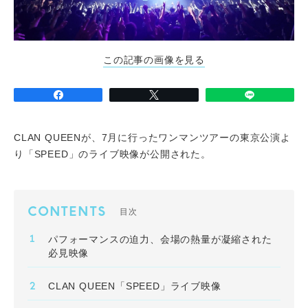
この記事の画像を見る
CLAN QUEENが、7月に行ったワンマンツアーの東京公演よ
り「SPEED」のライブ映像が公開された。
CONTENTS
目次
パフォーマンスの迫力、会場の熱量が凝縮された
必見映像
CLAN QUEEN「SPEED」ライブ映像