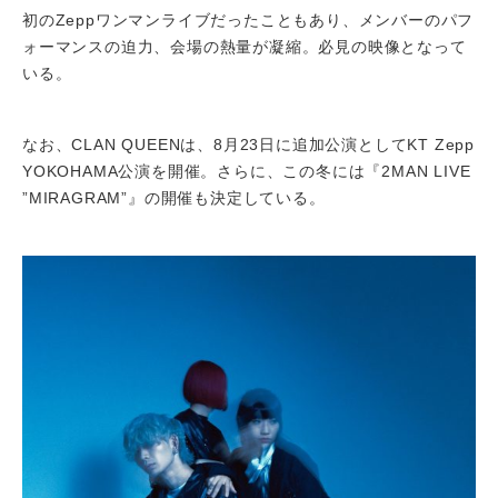
初のZeppワンマンライブだったこともあり、メンバーのパフ
ォーマンスの迫力、会場の熱量が凝縮。必見の映像となって
いる。
なお、CLAN QUEENは、8月23日に追加公演としてKT Zepp
YOKOHAMA公演を開催。さらに、この冬には『2MAN LIVE
”MIRAGRAM”』の開催も決定している。