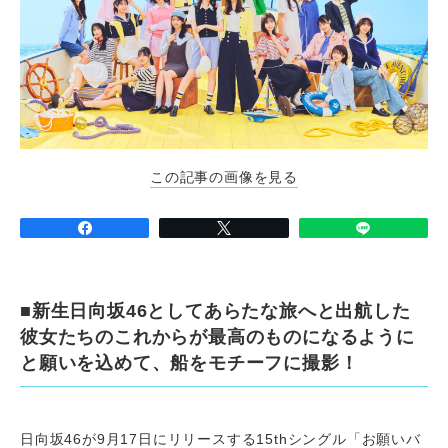
この記事の画像を見る
■新生日向坂46としてあらたな旅へと出航した
彼女たちのこれからが最高のものになるように
と願いを込めて、船をモチーフに撮影！
日向坂46が9月17日にリリースする15thシングル「お願いバ