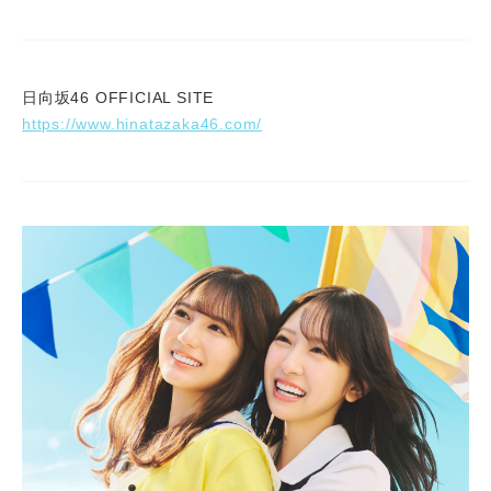
日向坂46 OFFICIAL SITE
https://www.hinatazaka46.com/