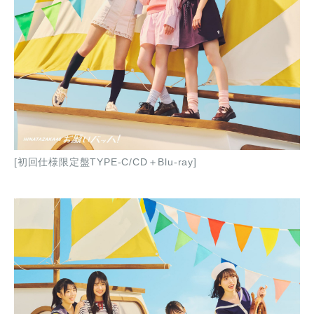
[初回仕様限定盤TYPE-C/CD＋Blu-ray]