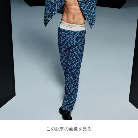
この記事の画像を見る