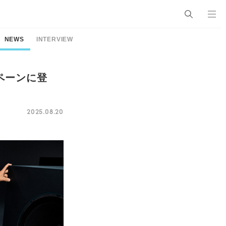
NEWS
INTERVIEW
ャンペーンに登
2025.08.20