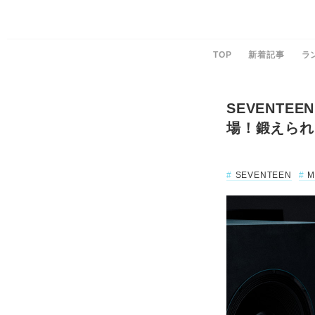
TOP
新着記事
ラ
SEVENTEE
場！鍛えられ
SEVENTEEN