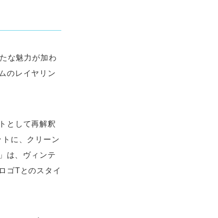
らたな魅力が加わ
ムのレイヤリン
トとして再解釈
ットに、クリーン
ズ」は、ヴィンテ
ロゴTとのスタイ