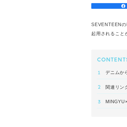
SEVENTEEN
起用されること
CONTENT
デニムから
関連リン
MINGYU