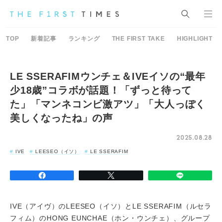
TOP
新着記事
ランキング
THE FIRST TAKE
HIGHLIGHT
LE SSERAFIMウンチェ＆IVEイソの“最年
少18歳”コラボが話題！「ずっと待って
た」「マンネコンビ激アツ」「大人っぽく
美しくなったね」の声
2025.08.28
IVE
LEESEO（イソ）
LE SSERAFIM
IVE（アイヴ）のLEESEO（イソ）とLE SSERAFIM（ルセラ
フィム）のHONG EUNCHAE（ホン・ウンチェ）、グループ