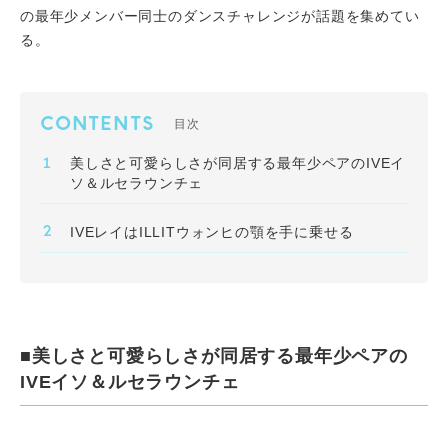
の最年少メンバー同士のダンスチャレンジが話題を集めてい
る。
CONTENTS
目次
美しさと可愛らしさが同居する最年少ペアのIVEイ
ソ＆ルセラウンチェ
IVEレイはILLITウォンヒの顎を手に乗せる
■美しさと可愛らしさが同居する最年少ペアの
IVEイソ＆ルセラウンチェ