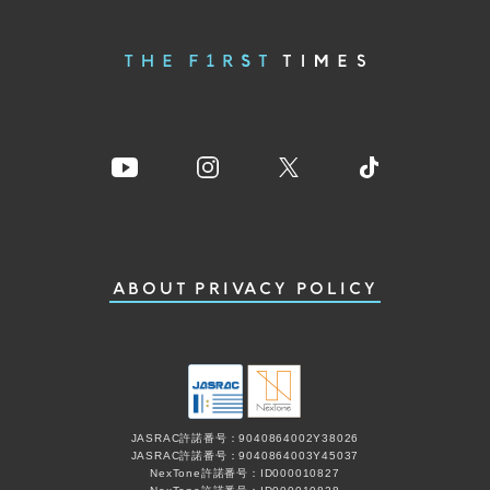
ABOUT
PRIVACY POLICY
JASRAC許諾番号：9040864002Y38026
JASRAC許諾番号：9040864003Y45037
NexTone許諾番号：ID000010827