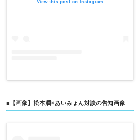
View this post on Instagram
■【画像】松本潤×あいみょん対談の告知画像