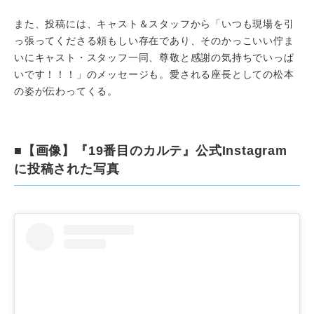
また、投稿には、キャスト＆スタッフから「いつも現場を引
っ張ってくださる頼もしい存在であり、そのかっこいい佇ま
いにキャスト・スタッフ一同、尊敬と感謝の気持ちでいっぱ
いです！！！」のメッセージも。愛される座長としての松本
の姿が伝わってくる。
■【画像】『19番目のカルテ』公式Instagram
に投稿された写真