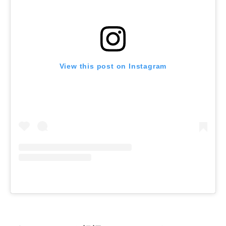
View this post on Instagram