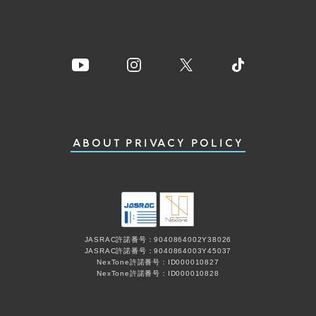
ABOUT
PRIVACY POLICY
JASRAC許諾番号：9040864002Y38026
JASRAC許諾番号：9040864003Y45037
NexTone許諾番号：ID000010827
NexTone許諾番号：ID000010828