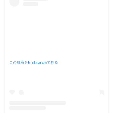
この投稿をInstagramで見る