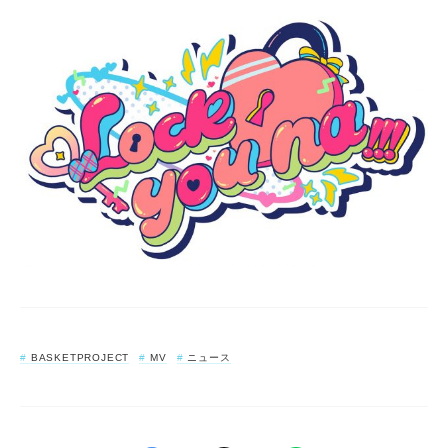
BASKETPROJECT
MV
ニュース