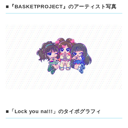
■『BASKETPROJECT』のアーティスト写真
■「Lock you na!!!」のタイポグラフィ