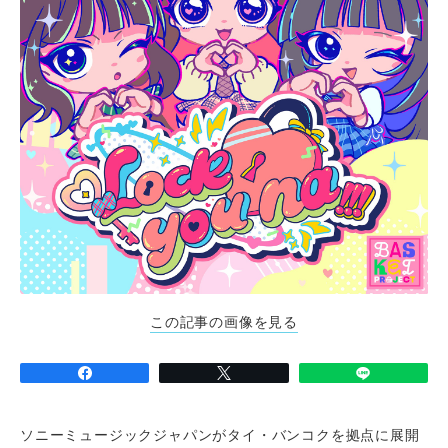
この記事の画像を見る
ソニーミュージックジャパンがタイ・バンコクを拠点に展開