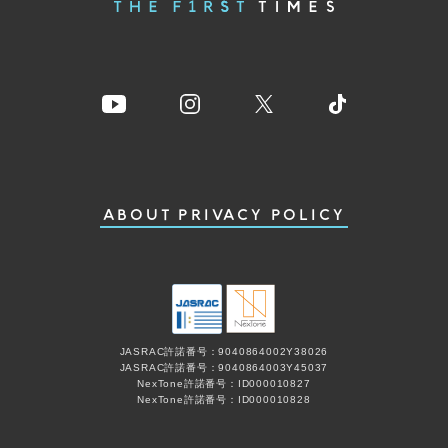
ABOUT
PRIVACY POLICY
JASRAC許諾番号：9040864002Y38026
JASRAC許諾番号：9040864003Y45037
NexTone許諾番号：ID000010827
NexTone許諾番号：ID000010828