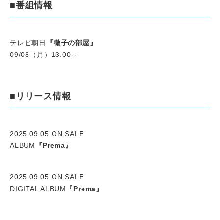
■番組情報
テレビ朝日
『徹子の部屋』
09/08（月）13:00～
■リリース情報
2025.09.05 ON SALE
ALBUM
『Prema』
2025.09.05 ON SALE
DIGITAL ALBUM
『Prema』