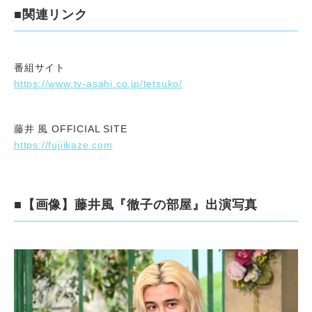
■関連リンク
番組サイト
https://www.tv-asahi.co.jp/tetsuko/
藤井 風 OFFICIAL SITE
https://fujiikaze.com
■【画像】藤井風『徹子の部屋』出演写真