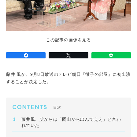
この記事の画像を見る
藤井 風が、9月8日放送のテレビ朝日『徹子の部屋』に初出演
することが決定した。
CONTENTS
目次
藤井風、父からは「岡山から出んでええ」と言わ
れていた