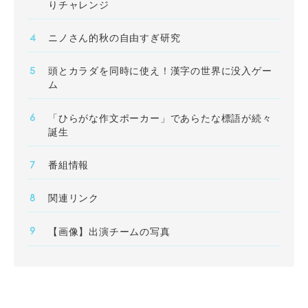
りチャレンジ
ニノさん的秋の自由すぎ研究
頭とカラダを同時に使え！漢字の世界に没入ゲー
ム
「ひらがな作文ポーカー」であらたな標語が続々
誕生
番組情報
関連リンク
【画像】出演チームの写真