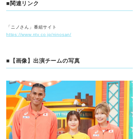
■関連リンク
「ニノさん」番組サイト
https://www.ntv.co.jp/ninosan/
■【画像】出演チームの写真