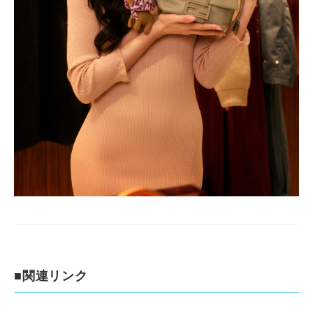
■関連リンク