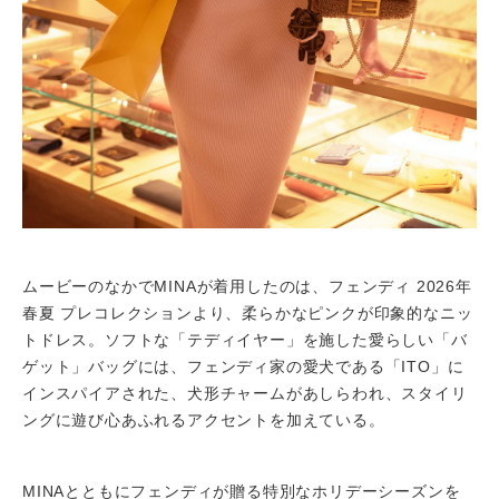
ムービーのなかでMINAが着用したのは、フェンディ 2026年
春夏 プレコレクションより、柔らかなピンクが印象的なニッ
トドレス。ソフトな「テディイヤー」を施した愛らしい「バ
ゲット」バッグには、フェンディ家の愛犬である「ITO」に
インスパイアされた、犬形チャームがあしらわれ、スタイリ
ングに遊び心あふれるアクセントを加えている。
MINAとともにフェンディが贈る特別なホリデーシーズンを