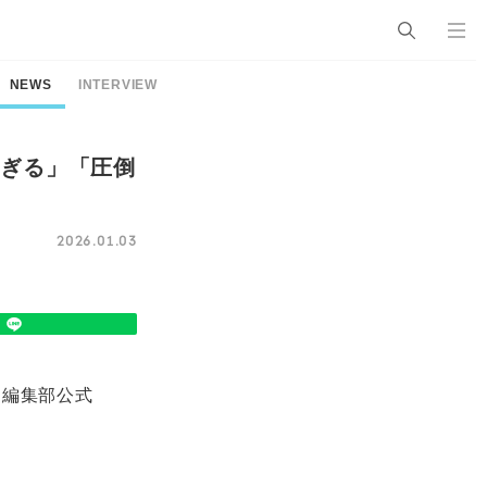
NEWS
INTERVIEW
すぎる」「圧倒
2026.01.03
ア編集部公式