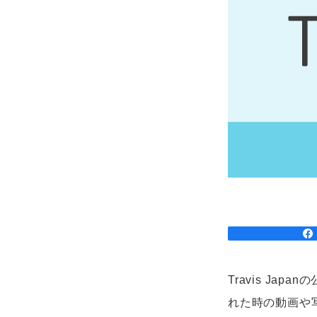
Travis Ja
れた時の動画や