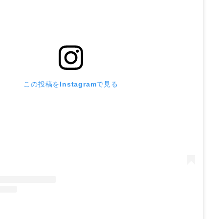
この投稿をInstagramで見る