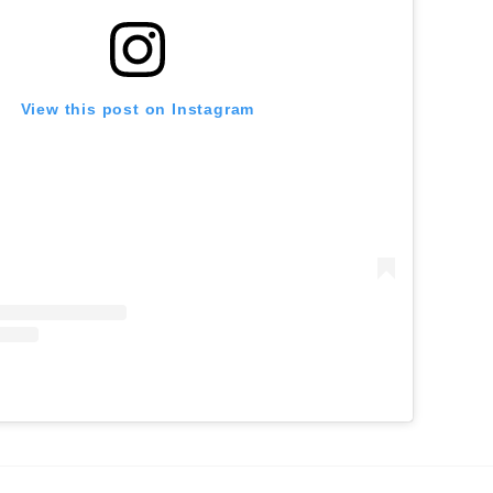
View this post on Instagram