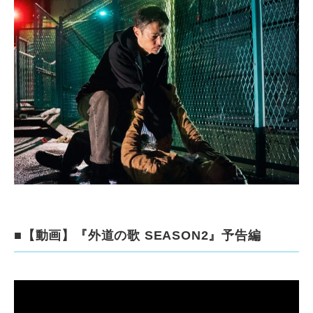
■【動画】『外道の歌 SEASON2』予告編