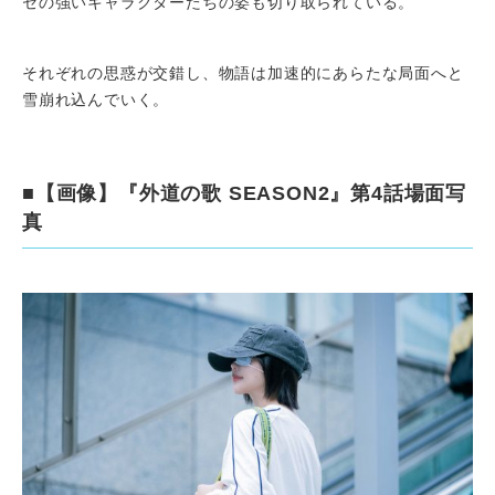
セの強いキャラクターたちの姿も切り取られている。
それぞれの思惑が交錯し、物語は加速的にあらたな局面へと
雪崩れ込んでいく。
■【画像】『外道の歌 SEASON2』第4話場面写
真