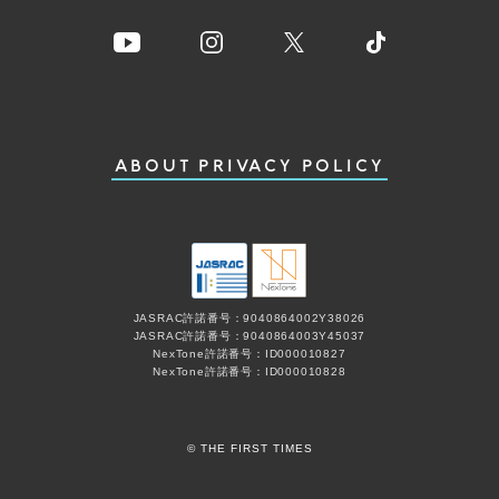
ABOUT
PRIVACY POLICY
JASRAC許諾番号：9040864002Y38026
JASRAC許諾番号：9040864003Y45037
NexTone許諾番号：ID000010827
NexTone許諾番号：ID000010828
© THE FIRST TIMES