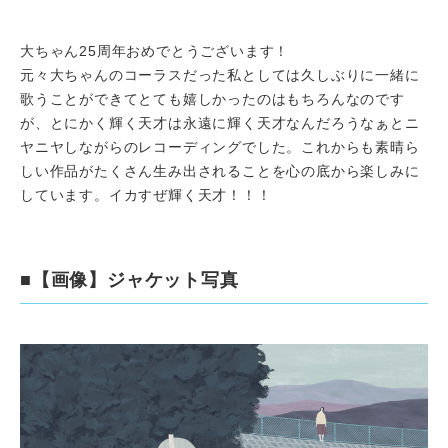
大ちゃん25周年おめでとうございます！
元々大ちゃんのコーラスだった私としては久しぶりに一緒に
歌うことができてとても嬉しかったのはもちろんなのです
が、とにかく輝く天才は永遠に輝く天才なんだろうなぁとニ
ヤニヤしながらのレコーディングでした。これからも素晴ら
しい作品がたくさん生み出されることを心の底から楽しみに
しています。イカすぜ輝く天才！！！
■【画像】ジャケット写真