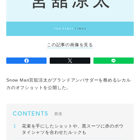
この記事の画像を見る
Snow Man宮舘涼太がブランドアンバサダーを務めるレカル
カのオフショットを公開した。
CONTENTS
目次
花束を手にしたショットや、黒スーツに赤のボウ
タイシャツを合わせたルックも