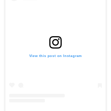
View this post on Instagram