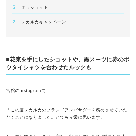
オフショット
レカルカキャンペーン
■花束を手にしたショットや、黒スーツに赤のボ
ウタイシャツを合わせたルックも
宮舘のInstagramで
「この度レカルカのブランドアンバサダーを務めさせていた
だくことになりました。とても光栄に思います。」