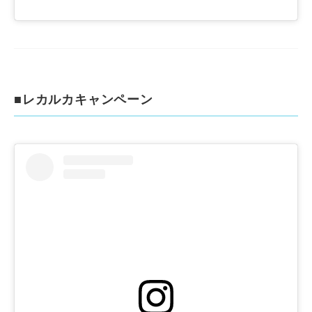
■レカルカキャンペーン